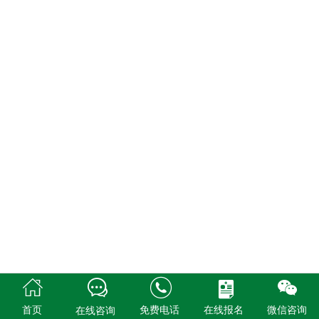





首页
免费电话
在线报名
微信咨询
在线咨询