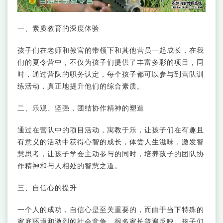
一、素质教育的深度体验
孩子们在老师和教官的带领下和其他营员一起成长，在我
们的夏令营中，不仅为孩子们提供了丰富多彩的项目，同
时，通过营队的职务认定，每个孩子都可以参与到营队训
练活动，真正地提升他们的综合素质。
二、乐观、坚强，团结协作精神的塑造
通过在营队中的项目活动，寓教于乐，让孩子们在有趣且
有意义的活动中获得心智的成长，体尝人生滋味，激发智
慧思考，让孩子学会主动参与的同时，培养孩子的团队协
作精神和与人相处的智慧之道。
三、自信心的提升
一个人的成功，自信心是至关重要的，而由于当下特殊的
家庭环境和激烈的社会竞争，很多家长普遍反映，孩子们