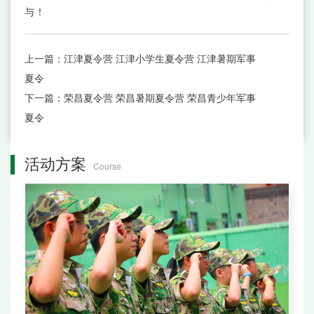
与！
上一篇：
江津夏令营 江津小学生夏令营 江津暑期军事
夏令
下一篇：
荣昌夏令营 荣昌暑期夏令营 荣昌青少年军事
夏令
活动方案
Course