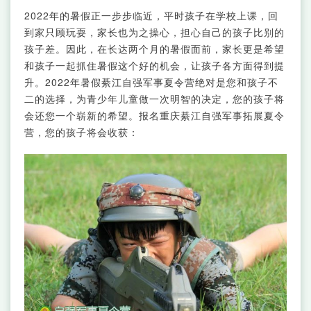
2022年的暑假正一步步临近，平时孩子在学校上课，回
到家只顾玩耍，家长也为之操心，担心自己的孩子比别的
孩子差。因此，在长达两个月的暑假面前，家长更是希望
和孩子一起抓住暑假这个好的机会，让孩子各方面得到提
升。2022年暑假綦江自强军事夏令营绝对是您和孩子不
二的选择，为青少年儿童做一次明智的决定，您的孩子将
会还您一个崭新的希望。报名重庆綦江自强军事拓展夏令
营，您的孩子将会收获：