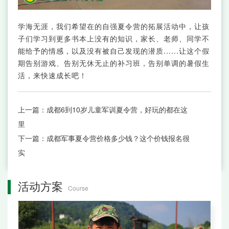
学海无涯，我们希望在的自强夏令营的拓展活动中，让孩
子们学习到更多书本上没有的知识，家长、老师、同学不
能给予的情感，以及没有被自己发现的潜质......让这个假
期告别游戏、告别无休无止的补习班，告别单调的暑假生
活，来快速成长吧！
上一篇：
成都6到10岁儿童军训夏令营，好玩的都在这
里
下一篇：
成都军事夏令营价格多少钱？这个价钱报名很
实
活动方案
Course