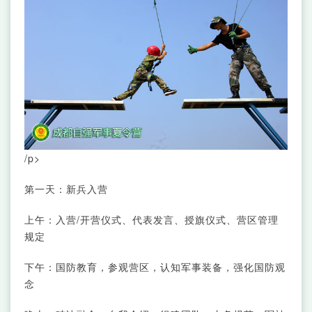
/p>
第一天：新兵入营
上午：入营/开营仪式、代表发言、授旗仪式、营区管理
规定
下午：国防教育，参观营区，认知军事装备，强化国防观
念