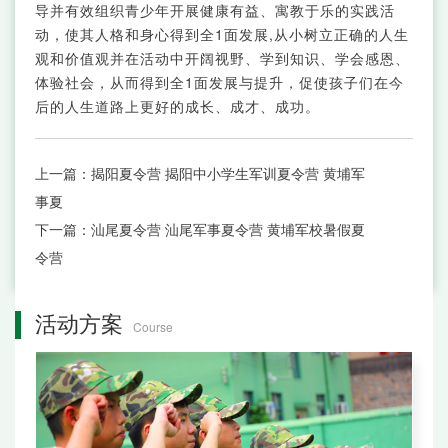
导并有效组织青少年开展健康有益、寓教于乐的实践活
动，使其人格和身心得到全1面发展,从小树立正确的人生
观和价值观并在活动中开阔视野、学到知识、学会感恩、
体验社会，从而得到全1面发展与提升，促使孩子们在今
后的人生道路上更好的成长、成才、成功。
上一篇：
揭阳夏令营 揭阳中小学生军训夏令营 黄埔军
事夏
下一篇：
汕尾夏令营 汕尾军事夏令营 黄埔军校暑假夏
令营
活动方案
Course