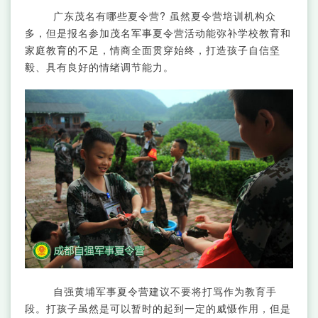
广东茂名有哪些夏令营? 虽然夏令营培训机构众
多，但是报名参加茂名军事夏令营活动能弥补学校教育和
家庭教育的不足，情商全面贯穿始终，打造孩子自信坚
毅、具有良好的情绪调节能力。
自强黄埔军事夏令营建议不要将打骂作为教育手
段。打孩子虽然是可以暂时的起到一定的威慑作用，但是